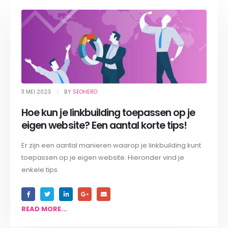
11 MEI 2023
BY
SEOHERO
Hoe kun je linkbuilding toepassen op je
eigen website? Een aantal korte tips!
Er zijn een aantal manieren waarop je linkbuilding kunt
toepassen op je eigen website. Hieronder vind je
enkele tips.
READ MORE...