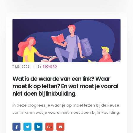
11 MEI 2023
BY
SEOHERO
Wat is de waarde van een link? Waar
moet ik op letten? En wat moet je vooral
niet doen bij linkbuilding.
In deze blog lees je waar je op moet letten bij de keuze
van links en wat je vooral niet moet doen bij linkbuilding.