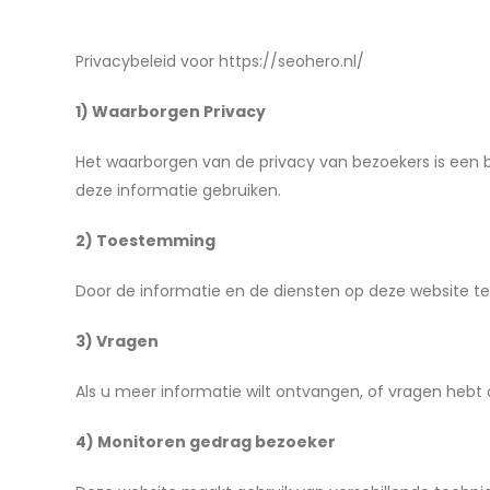
Privacybeleid voor https://seohero.nl/
1) Waarborgen Privacy
Het waarborgen van de privacy van bezoekers is een b
deze informatie gebruiken.
2) Toestemming
Door de informatie en de diensten op deze website t
3) Vragen
Als u meer informatie wilt ontvangen, of vragen hebt 
4) Monitoren gedrag bezoeker