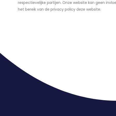
respectievelijke partijen. Onze website kan geen invl
het bereik van de privacy policy deze website.