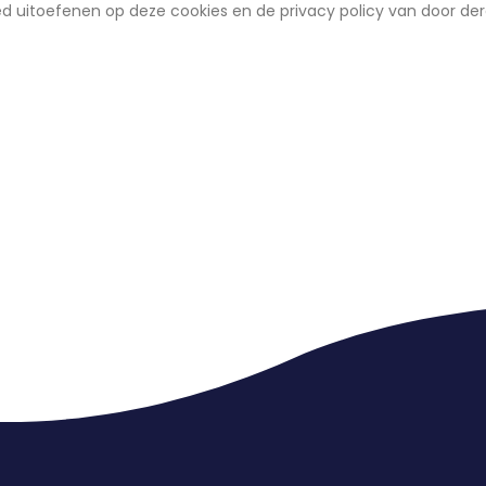
oed uitoefenen op deze cookies en de privacy policy van door de