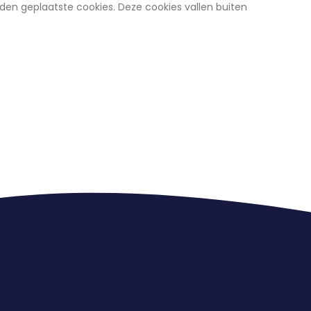
rden geplaatste cookies. Deze cookies vallen buiten