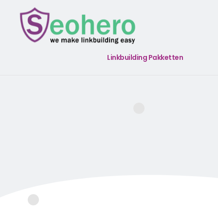
Linkbuilding Pakketten